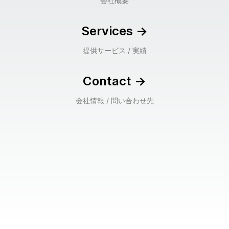
会社概要
Services
->
提供サービス / 実績
Contact
->
会社情報 / 問い合わせ先